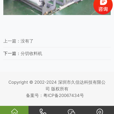
上一篇：没有了
下一篇：
分切收料机
Copyright © 2002-2024 深圳市久信达科技有限公
司 版权所有
备案号：
粤ICP备20067434号