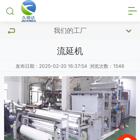
我们的工厂
流延机
发布日期：2025-02-20 16:37:54
浏览次数：
1546