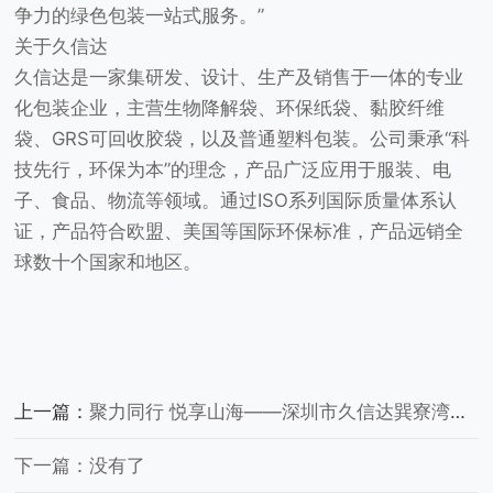
争力的绿色包装一站式服务。”
关于久信达
久信达是一家集研发、设计、生产及销售于一体的专业
化包装企业，主营生物降解袋、环保纸袋、黏胶纤维
袋、GRS可回收胶袋，以及普通塑料包装。公司秉承“科
技先行，环保为本”的理念，产品广泛应用于服装、电
子、食品、物流等领域。通过ISO系列国际质量体系认
证，产品符合欧盟、美国等国际环保标准，产品远销全
球数十个国家和地区。
上一篇：
聚力同行 悦享山海——深圳市久信达巽寮湾团建圆满落幕
下一篇：没有了