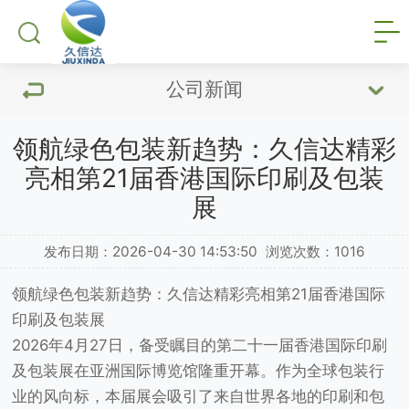
公司新闻
领航绿色包装新趋势：久信达精彩
亮相第21届香港国际印刷及包装
展
发布日期：2026-04-30 14:53:50
浏览次数：
1016
领航绿色包装新趋势：
久信达
精彩亮相第21届香港国际
印刷及包装展
2026年4月27日，备受瞩目的第二十一届香港国际印刷
及包装展在亚洲国际博览馆隆重开幕。作为全球包装行
业的风向标，本届展会吸引了来自世界各地的印刷和包