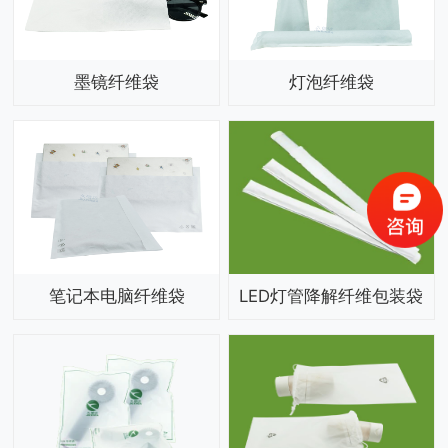
墨镜纤维袋
灯泡纤维袋
笔记本电脑纤维袋
LED灯管降解纤维包装袋