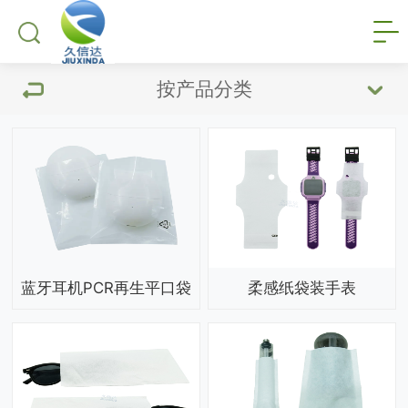
按产品分类
蓝牙耳机PCR再生平口袋
柔感纸袋装手表