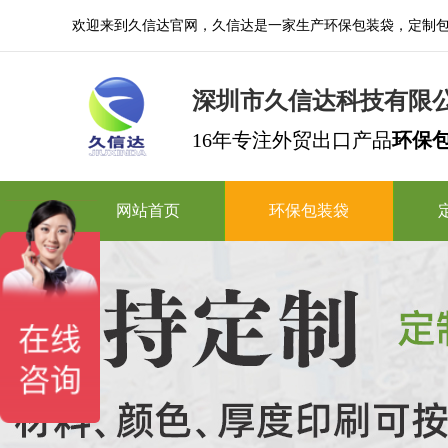
欢迎来到久信达官网，久信达是一家生产环保包装袋，定制
深圳市久信达科技有限
16年专注外贸出口产品
环保
网站首页
环保包装袋