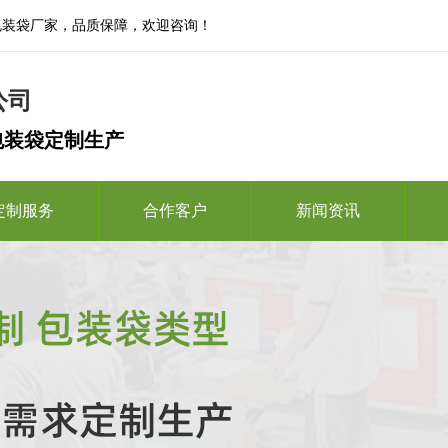
包装袋厂家，品质保障，欢迎咨询！
公司
包装袋定制生产
定制服务
合作客户
新闻资讯