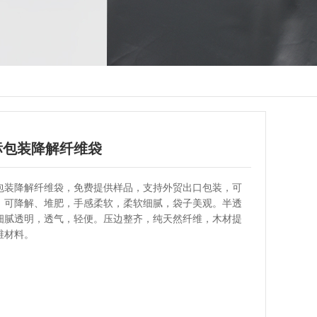
标包装降解纤维袋
包装降解纤维袋，免费提供样品，支持外贸出口包装，可
，可降解、堆肥，手感柔软，柔软细腻，袋子美观。半透
细腻透明，透气，轻便。压边整齐，纯天然纤维，木材提
维材料。