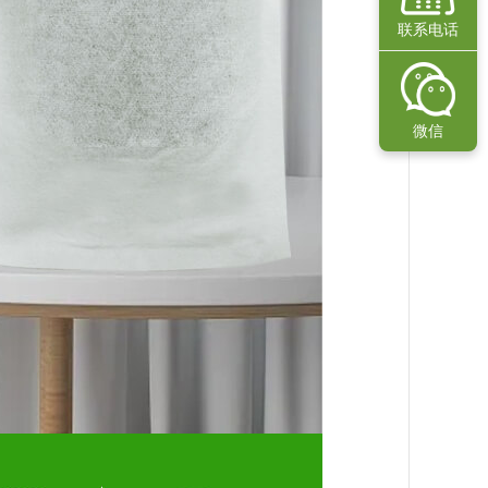
联系电话
微信