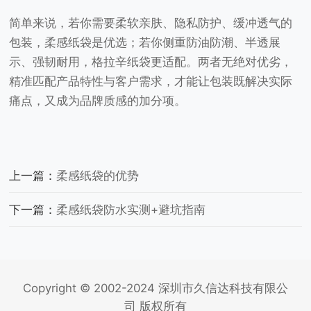
简单来说，若你需要柔软亲肤、隐私防护、缓冲透气的
包装，柔感纸袋是优选；若你侧重防油防潮、半透展
示、强韧耐用，格拉辛纸袋更适配。两者无绝对优劣，
精准匹配产品特性与客户需求，才能让包装既解决实际
痛点，又成为品牌质感的加分项。
上一篇：
柔感纸袋的优势
下一篇：
柔感纸袋防水实测+避坑指南
Copyright © 2002-2024 深圳市久信达科技有限公
司 版权所有