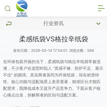
行业资讯
柔感纸袋VS格拉辛纸袋
发布日期：2026-05-14 17:34:01
浏览次数：
598
在环保包装升级的当下，柔感纸袋与格拉辛纸袋常被混
淆，不少客户在选型时陷入 “质感不够、防护不足、展示
不佳” 的困境。其实两者虽同为环保纸袋，却在材质特
性、核心功能与适配场景上差异显著，精准区分才能匹
配需求，既降低成本又提升产品竞争力。下面从客户核
心痛点出发，拆解两者的区别与适配方案。