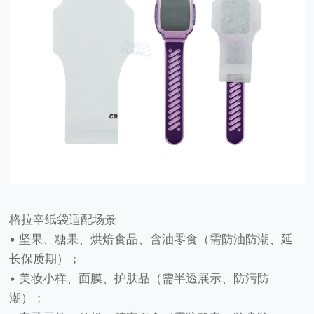
格拉辛纸袋适配场景
• 坚果、糖果、烘焙食品、含油零食（需防油防潮、延
长保质期）；
• 美妆小样、面膜、护肤品（需半透展示、防污防
潮）；