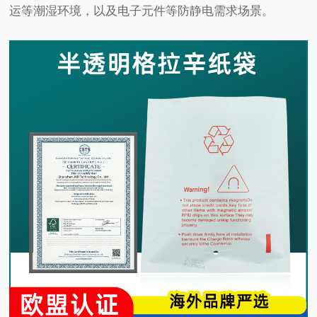
运等潮湿环境，以及电子元件等防静电需求场景。