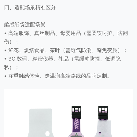
四、适配场景精准区分
柔感纸袋适配场景
• 高端服饰、真丝制品、母婴用品（需柔软呵护、防刮
伤）；
• 鲜花、烘焙食品、茶叶（需透气防潮、避免变质）；
• 3C 数码、精密仪器、礼品（需缓冲防撞、低调隐
私）；
• 注重触感体验、走温润高端路线的品牌定制。