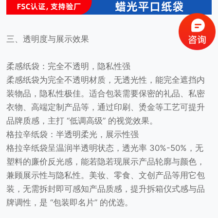
三、透明度与展示效果
柔感纸袋：完全不透明，隐私性强
柔感纸袋为完全不透明材质，无透光性，能完全遮挡内
装物品，隐私性极佳。适合包装需要保密的礼品、私密
衣物、高端定制产品等，通过印刷、烫金等工艺可提升
品牌质感，主打 “低调高级” 的视觉效果。
格拉辛纸袋：半透明柔光，展示性强
格拉辛纸袋呈温润半透明状态，透光率 30%-50%，无
塑料的廉价反光感，能若隐若现展示产品轮廓与颜色，
兼顾展示性与隐私性。美妆、零食、文创产品等用它包
装，无需拆封即可感知产品质感，提升拆箱仪式感与品
牌调性，是 “包装即名片” 的优选。