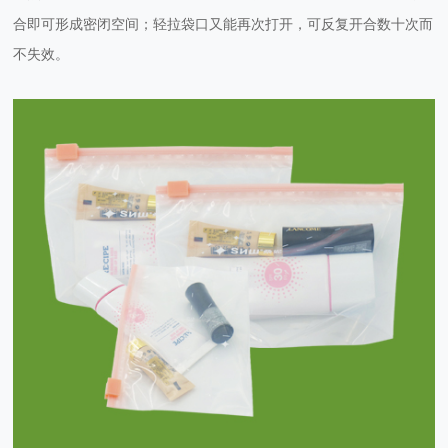
合即可形成密闭空间；轻拉袋口又能再次打开，可反复开合数十次而
不失效。